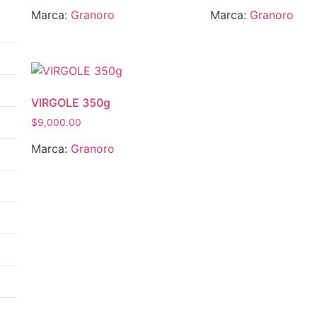
Marca:
Granoro
Marca:
Granoro
VIRGOLE 350g
$
9,000.00
Marca:
Granoro