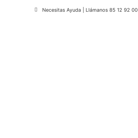
Necesitas Ayuda | Llámanos 85 12 92 00