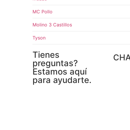
MC Pollo
Molino 3 Castillos
Tyson
Tienes
CH
preguntas?
Estamos aquí
para ayudarte.