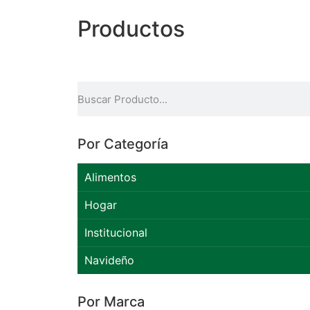
Productos
Por Categoría
Alimentos
Hogar
Institucional
Navideño
Por Marca