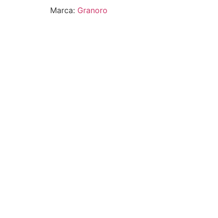
Marca:
Granoro