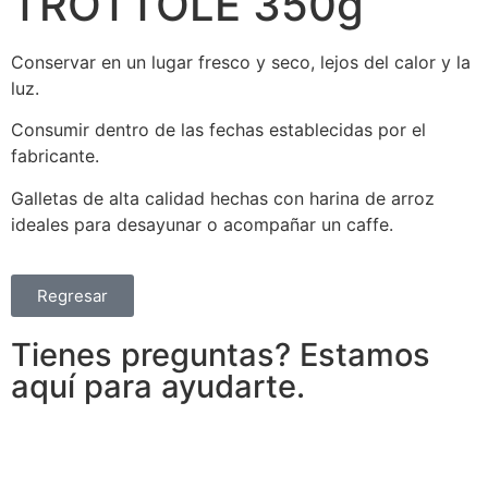
TROTTOLE 350g
Conservar en un lugar fresco y seco, lejos del calor y la
luz.
Consumir dentro de las fechas establecidas por el
fabricante.
Galletas de alta calidad hechas con harina de arroz
ideales para desayunar o acompañar un caffe.
Regresar
Tienes preguntas? Estamos
aquí para ayudarte.