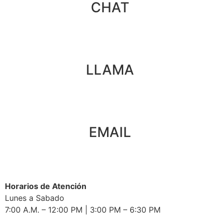
CHAT
LLAMA
EMAIL
Horarios de Atención
Lunes a Sabado
7:00 A.M. – 12:00 PM | 3:00 PM – 6:30 PM