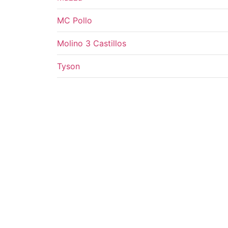
MC Pollo
Molino 3 Castillos
Tyson