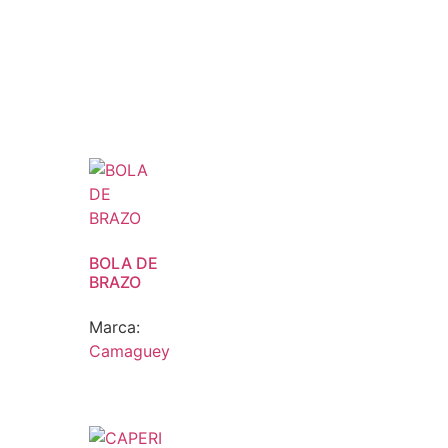
BOLA DE
BRAZO
Marca:
Camaguey