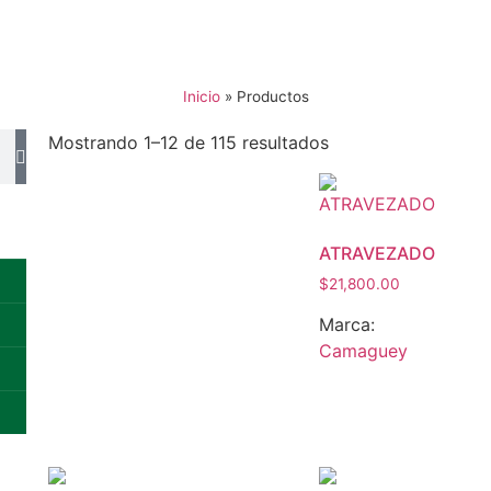
Inicio
»
Productos
Mostrando 1–12 de 115 resultados
ATRAVEZADO
$
21,800.00
Marca:
Camaguey