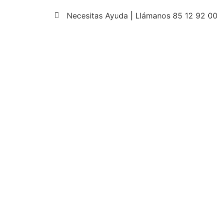
Necesitas Ayuda | Llámanos 85 12 92 00