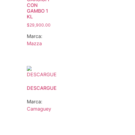
CON
GAMBO 1
KL
$
29,900.00
Marca:
Mazza
DESCARGUE
Marca:
Camaguey