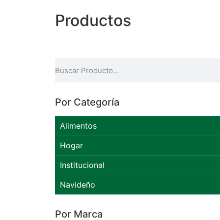
Productos
Por Categoría
Alimentos
Hogar
Institucional
Navideño
Por Marca