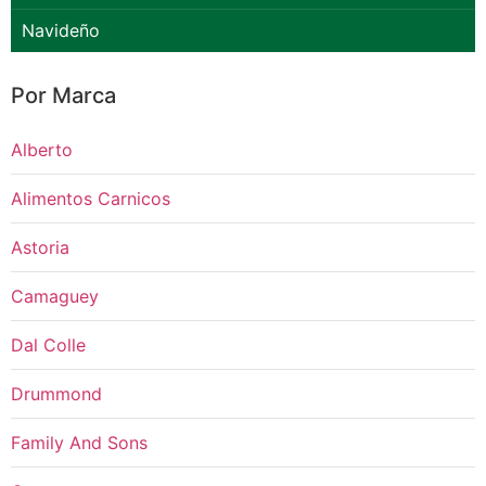
Navideño
Por Marca
Alberto
Alimentos Carnicos
Astoria
Camaguey
Dal Colle
Drummond
Family And Sons