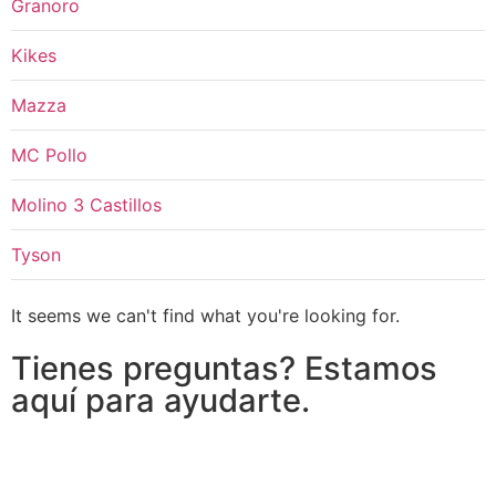
Granoro
Kikes
Mazza
MC Pollo
Molino 3 Castillos
Tyson
It seems we can't find what you're looking for.
Tienes preguntas? Estamos
aquí para ayudarte.