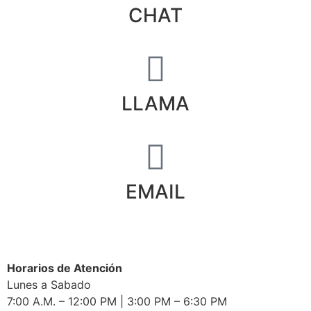
CHAT
LLAMA
EMAIL
Horarios de Atención
Lunes a Sabado
7:00 A.M. – 12:00 PM | 3:00 PM – 6:30 PM