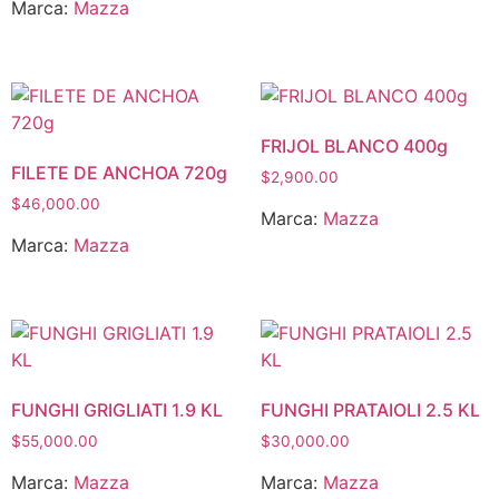
Marca:
Mazza
FRIJOL BLANCO 400g
FILETE DE ANCHOA 720g
$
2,900.00
$
46,000.00
Marca:
Mazza
Marca:
Mazza
FUNGHI GRIGLIATI 1.9 KL
FUNGHI PRATAIOLI 2.5 KL
$
55,000.00
$
30,000.00
Marca:
Mazza
Marca:
Mazza