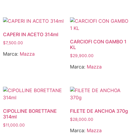
CAPERI IN ACETO 314ml
CARCIOFI CON GAMBO 1
$
7,500.00
KL
Marca:
Mazza
$
29,900.00
Marca:
Mazza
CIPOLLINE BORETTANE
FILETE DE ANCHOA 370g
314ml
$
28,000.00
$
11,000.00
Marca:
Mazza