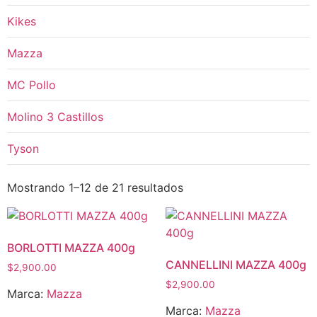
Kikes
Mazza
MC Pollo
Molino 3 Castillos
Tyson
Mostrando 1–12 de 21 resultados
BORLOTTI MAZZA 400g
CANNELLINI MAZZA 400g
$
2,900.00
$
2,900.00
Marca:
Mazza
Marca:
Mazza