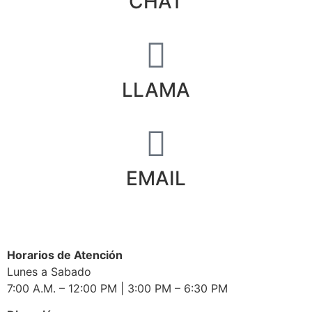
CHAT
LLAMA
EMAIL
Horarios de Atención
Lunes a Sabado
7:00 A.M. – 12:00 PM | 3:00 PM – 6:30 PM