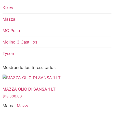
Kikes
Mazza
MC Pollo
Molino 3 Castillos
Tyson
Mostrando los 5 resultados
MAZZA OLIO DI SANSA 1 LT
$
18,000.00
Marca:
Mazza