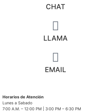
CHAT
LLAMA
EMAIL
Horarios de Atención
Lunes a Sabado
7:00 A.M. – 12:00 PM | 3:00 PM – 6:30 PM