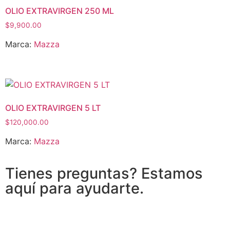
OLIO EXTRAVIRGEN 250 ML
$
9,900.00
Marca:
Mazza
OLIO EXTRAVIRGEN 5 LT
$
120,000.00
Marca:
Mazza
Tienes preguntas? Estamos
aquí para ayudarte.