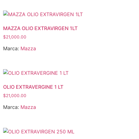
MAZZA OLIO EXTRAVIRGEN 1LT
$
21,000.00
Marca:
Mazza
OLIO EXTRAVERGINE 1 LT
$
21,000.00
Marca:
Mazza