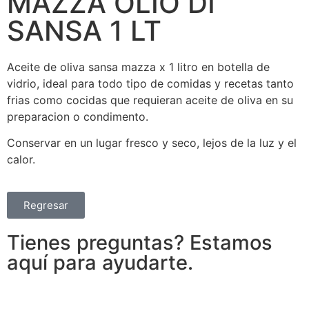
MAZZA OLIO DI
SANSA 1 LT
Aceite de oliva sansa mazza x 1 litro en botella de
vidrio, ideal para todo tipo de comidas y recetas tanto
frias como cocidas que requieran aceite de oliva en su
preparacion o condimento.
Conservar en un lugar fresco y seco, lejos de la luz y el
calor.
Regresar
Tienes preguntas? Estamos
aquí para ayudarte.