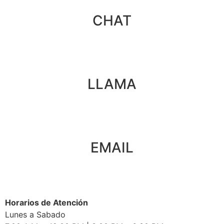
CHAT
LLAMA
EMAIL
Horarios de Atención
Lunes a Sabado