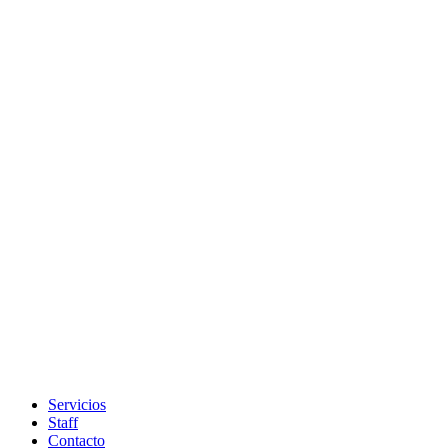
Servicios
Staff
Contacto