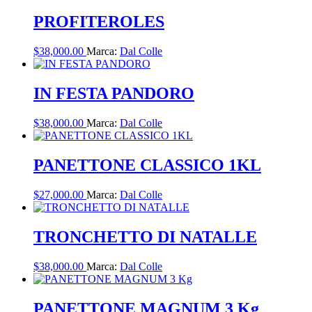
PROFITEROLES
$
38,000.00
Marca:
Dal Colle
IN FESTA PANDORO
$
38,000.00
Marca:
Dal Colle
PANETTONE CLASSICO 1KL
$
27,000.00
Marca:
Dal Colle
TRONCHETTO DI NATALLE
$
38,000.00
Marca:
Dal Colle
PANETTONE MAGNUM 3 Kg