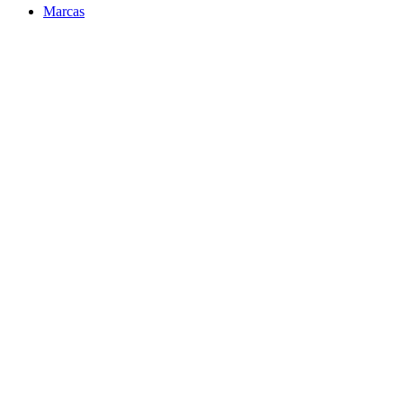
Marcas