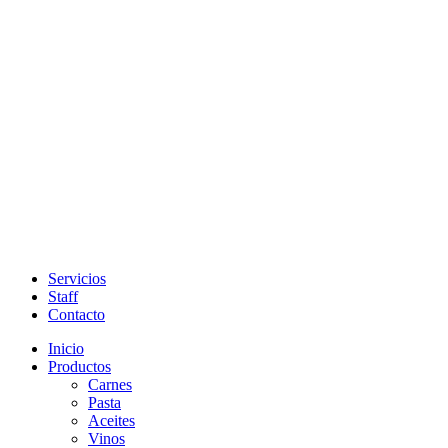
Servicios
Staff
Contacto
Inicio
Productos
Carnes
Pasta
Aceites
Vinos