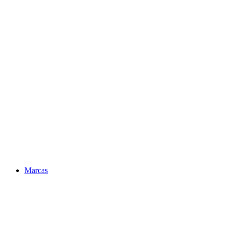
Marcas