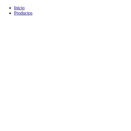
Inicio
Productos