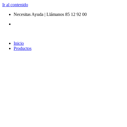
Ir al contenido
Necesitas Ayuda | Llámanos 85 12 92 00
Inicio
Productos