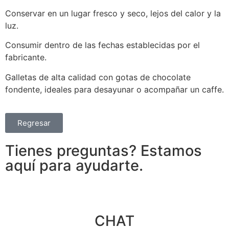
Conservar en un lugar fresco y seco, lejos del calor y la
luz.
Consumir dentro de las fechas establecidas por el
fabricante.
Galletas de alta calidad con gotas de chocolate
fondente, ideales para desayunar o acompañar un caffe.
Regresar
Tienes preguntas? Estamos
aquí para ayudarte.
CHAT