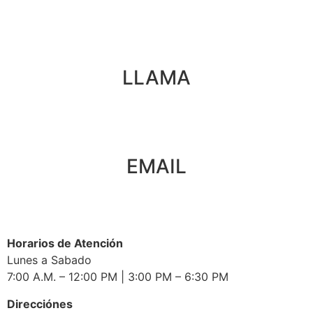
LLAMA
EMAIL
Horarios de Atención
Lunes a Sabado
7:00 A.M. – 12:00 PM | 3:00 PM – 6:30 PM
Direcciónes