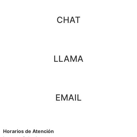
CHAT
LLAMA
EMAIL
Horarios de Atención