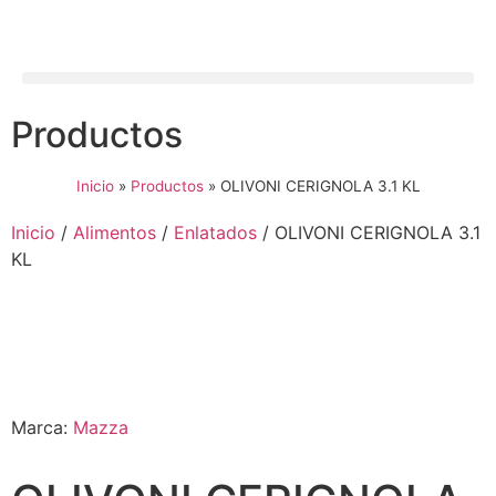
Productos
Inicio
»
Productos
»
OLIVONI CERIGNOLA 3.1 KL
Inicio
/
Alimentos
/
Enlatados
/ OLIVONI CERIGNOLA 3.1
KL
Marca:
Mazza