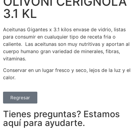
OLIVONI CERIGNOLA
3.1 KL
Aceitunas Gigantes x 3.1 kilos envase de vidrio, listas
para consumir en cualuquier tipo de receta fria o
caliente. Las aceitunas son muy nutritivas y aportan al
cuerpo humano gran variedad de minerales, fibras,
vitaminas.
Conservar en un lugar fresco y seco, lejos de la luz y el
calor.
Regresar
Tienes preguntas? Estamos
aquí para ayudarte.