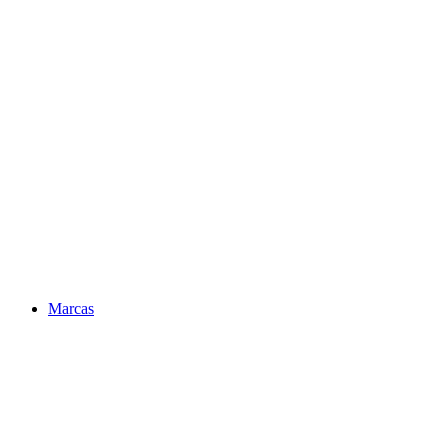
Marcas