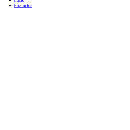
Inicio
Productos