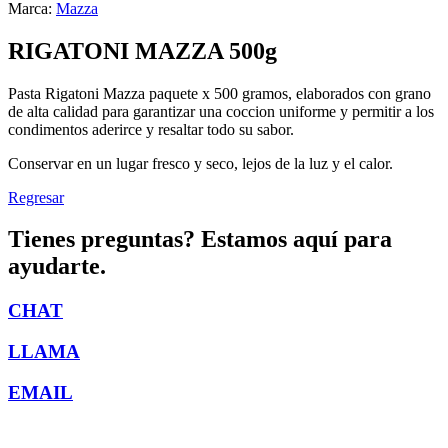
Marca:
Mazza
RIGATONI MAZZA 500g
Pasta Rigatoni Mazza paquete x 500 gramos, elaborados con grano
de alta calidad para garantizar una coccion uniforme y permitir a los
condimentos aderirce y resaltar todo su sabor.
Conservar en un lugar fresco y seco, lejos de la luz y el calor.
Regresar
Tienes preguntas? Estamos aquí para
ayudarte.
CHAT
LLAMA
EMAIL