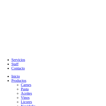
Servicios
Staff
Contacto
Inicio
Productos
Carnes
Pasta
Aceites
Vinos
Licores