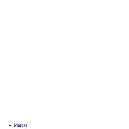
Marcas