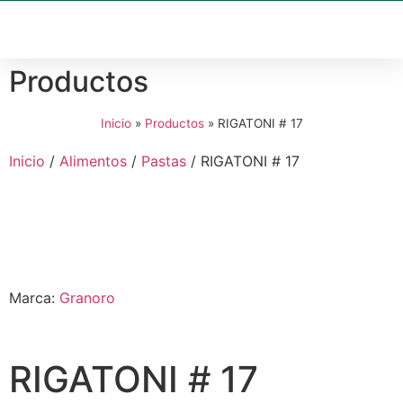
Productos
Inicio
»
Productos
»
RIGATONI # 17
Inicio
/
Alimentos
/
Pastas
/ RIGATONI # 17
Marca:
Granoro
RIGATONI # 17