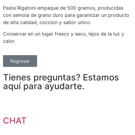
Pasta Rigatoni empaque de 500 gramos, producidas
con semola de grano duro para garantizar un producto
de alta calidad, coccion y sabor unico.
Conservar en un lugar fresco y seco, lejos de la luz y
calor.
Regresar
Tienes preguntas? Estamos
aquí para ayudarte.
CHAT