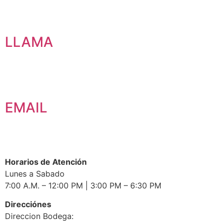
LLAMA
EMAIL
Horarios de Atención
Lunes a Sabado
7:00 A.M. – 12:00 PM | 3:00 PM – 6:30 PM
Direcciónes
Direccion Bodega: