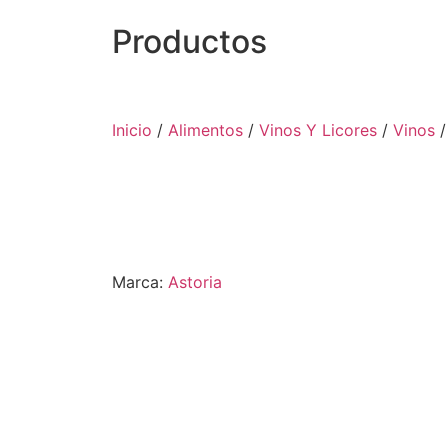
Productos
Inicio
/
Alimentos
/
Vinos Y Licores
/
Vinos
Marca:
Astoria