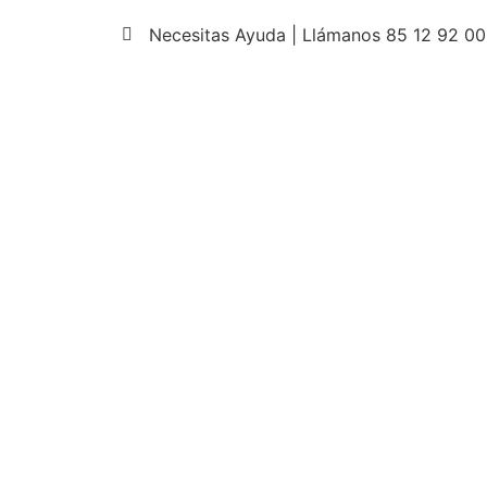
Necesitas Ayuda | Llámanos 85 12 92 00