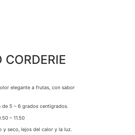
 CORDERIE
olor elegante a frutas, con sabor
 de 5 – 6 grados centigrados.
.50 – 11.50
y seco, lejos del calor y la luz.