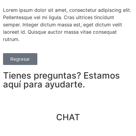
Lorem ipsum dolor sit amet, consectetur adipiscing elit.
Pellentesque vel mi ligula. Cras ultrices tincidunt
semper. Integer dictum massa est, eget dictum velit
laoreet id. Quisque auctor massa vitae consequat
rutrum.
Regresar
Tienes preguntas? Estamos
aquí para ayudarte.
CHAT