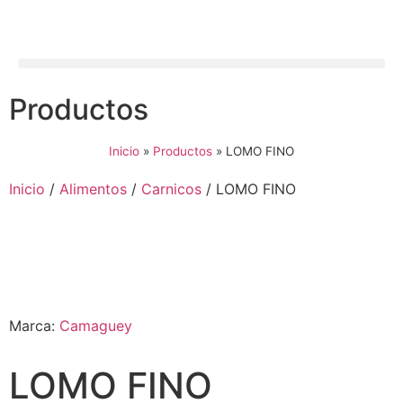
Productos
Inicio
»
Productos
»
LOMO FINO
Inicio
/
Alimentos
/
Carnicos
/ LOMO FINO
Marca:
Camaguey
LOMO FINO