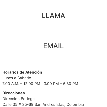
LLAMA
EMAIL
Horarios de Atención
Lunes a Sabado
7:00 A.M. – 12:00 PM | 3:00 PM – 6:30 PM
Direcciónes
Direccion Bodega:
Calle 35 # 25-69 San Andres Islas, Colombia