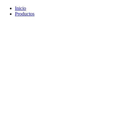
Inicio
Productos