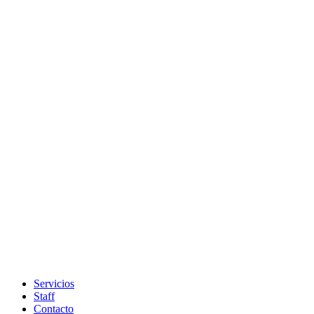
Servicios
Staff
Contacto