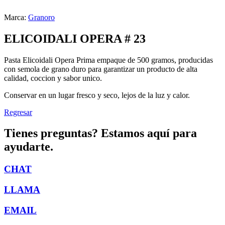
Marca:
Granoro
ELICOIDALI OPERA # 23
Pasta Elicoidali Opera Prima empaque de 500 gramos, producidas
con semola de grano duro para garantizar un producto de alta
calidad, coccion y sabor unico.
Conservar en un lugar fresco y seco, lejos de la luz y calor.
Regresar
Tienes preguntas? Estamos aquí para
ayudarte.
CHAT
LLAMA
EMAIL