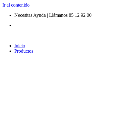
Ir al contenido
Necesitas Ayuda | Llámanos 85 12 92 00
Inicio
Productos