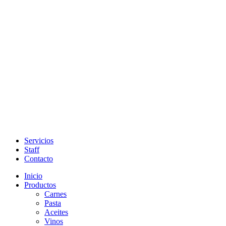
Servicios
Staff
Contacto
Inicio
Productos
Carnes
Pasta
Aceites
Vinos