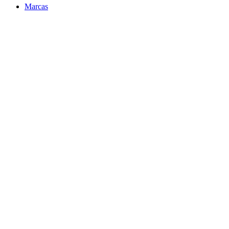
Marcas